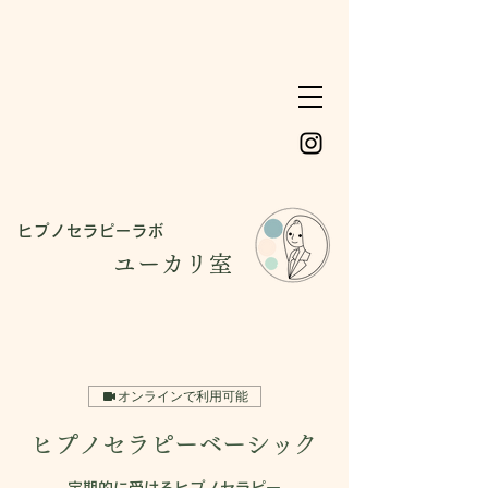
ヒプノセラピーラボ
ユーカリ室
オンラインで利用可能
ヒプノセラピーベーシック