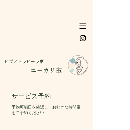
ヒプノセラピーラボ
ユーカリ室
サービス予約
予約可能日を確認し、お好きな時間帯
をご予約ください。